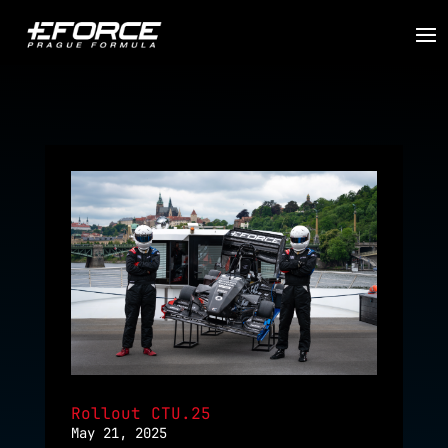
Rollout CTU.25
May 21, 2025