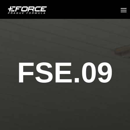
FSE.09